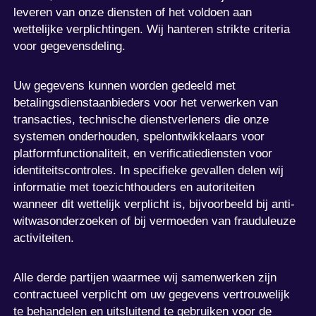
leveren van onze diensten of het voldoen aan
wettelijke verplichtingen. Wij hanteren strikte criteria
voor gegevensdeling.
Uw gegevens kunnen worden gedeeld met
betalingsdienstaanbieders voor het verwerken van
transacties, technische dienstverleners die onze
systemen onderhouden, spelontwikkelaars voor
platformfunctionaliteit, en verificatiediensten voor
identiteitscontroles. In specifieke gevallen delen wij
informatie met toezichthouders en autoriteiten
wanneer dit wettelijk verplicht is, bijvoorbeeld bij anti-
witwasonderzoeken of bij vermoeden van frauduleuze
activiteiten.
Alle derde partijen waarmee wij samenwerken zijn
contractueel verplicht om uw gegevens vertrouwelijk
te behandelen en uitsluitend te gebruiken voor de