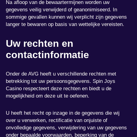
Na afloop van de bewaartermijnen worden uw
gegevens veilig verwijderd of geanonimiseerd. In
sommige gevallen kunnen wij verplicht zijn gegevens
langer te bewaren op basis van wettelijke vereisten.
Uw rechten en
contactinformatie
Onder de AVG heeft u verschillende rechten met
betrekking tot uw persoonsgegevens. Spin Joys
Casino respecteert deze rechten en biedt u de
mogelijkheid om deze uit te oefenen.
U heeft het recht op inzage in de gegevens die wij
over u verwerken, rectificatie van onjuiste of
onvolledige gegevens, verwijdering van uw gegevens
onder bepaalde voorwaarden, beperking van de