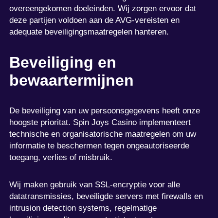
overeengekomen doeleinden. Wij zorgen ervoor dat
deze partijen voldoen aan de AVG-vereisten en
adequate beveiligingsmaatregelen hanteren.
Beveiliging en
bewaartermijnen
De beveiliging van uw persoonsgegevens heeft onze
hoogste prioritat. Spin Joys Casino implementeert
technische en organisatorische maatregelen om uw
informatie te beschermen tegen ongeautoriseerde
toegang, verlies of misbruik.
Wij maken gebruik van SSL-encryptie voor alle
datatransmissies, beveiligde servers met firewalls en
intrusion detection systems, regelmatige