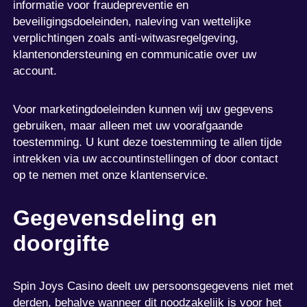
informatie voor fraudepreventie en
beveiligingsdoeleinden, naleving van wettelijke
verplichtingen zoals anti-witwasregelgeving,
klantenondersteuning en communicatie over uw
account.
Voor marketingdoeleinden kunnen wij uw gegevens
gebruiken, maar alleen met uw voorafgaande
toestemming. U kunt deze toestemming te allen tijde
intrekken via uw accountinstellingen of door contact
op te nemen met onze klantenservice.
Gegevensdeling en
doorgifte
Spin Joys Casino deelt uw persoonsgegevens niet met
derden, behalve wanneer dit noodzakelijk is voor het