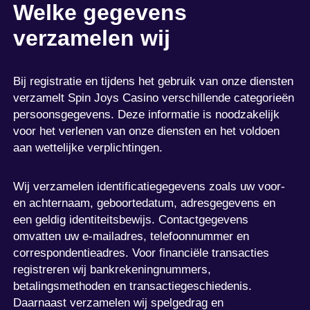
Welke gegevens
verzamelen wij
Bij registratie en tijdens het gebruik van onze diensten
verzamelt Spin Joys Casino verschillende categorieën
persoonsgegevens. Deze informatie is noodzakelijk
voor het verlenen van onze diensten en het voldoen
aan wettelijke verplichtingen.
Wij verzamelen identificatiegegevens zoals uw voor-
en achternaam, geboortedatum, adresgegevens en
een geldig identiteitsbewijs. Contactgegevens
omvatten uw e-mailadres, telefoonnummer en
correspondentieadres. Voor financiële transacties
registreren wij bankrekeningnummers,
betalingsmethoden en transactiegeschiedenis.
Daarnaast verzamelen wij spelgedrag en