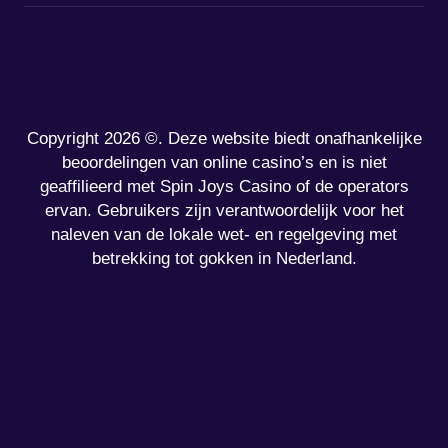
Copyright 2026 ©. Deze website biedt onafhankelijke
beoordelingen van online casino’s en is niet
geaffilieerd met Spin Joys Casino of de operators
ervan. Gebruikers zijn verantwoordelijk voor het
naleven van de lokale wet- en regelgeving met
betrekking tot gokken in Nederland.