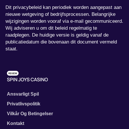
Dit privacybeleid kan periodiek worden aangepast aan
nieuwe wetgeving of bedrijfsprocessen. Belangrijke
wijzigingen worden vooraf via e-mail gecommuniceerd.
Wij adviseren u om dit beleid regelmatig te
raadplegen. De huidige versie is geldig vanaf de
publicatiedatum die bovenaan dit document vermeld
staat.
Ansvarligt Spil
Privatlivspolitik
Vilkår Og Betingelser
Kontakt