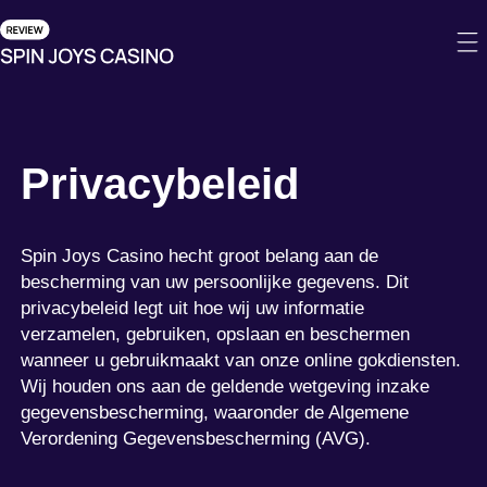
Privacybeleid
Spin Joys Casino hecht groot belang aan de
bescherming van uw persoonlijke gegevens. Dit
privacybeleid legt uit hoe wij uw informatie
verzamelen, gebruiken, opslaan en beschermen
wanneer u gebruikmaakt van onze online gokdiensten.
Wij houden ons aan de geldende wetgeving inzake
gegevensbescherming, waaronder de Algemene
Verordening Gegevensbescherming (AVG).