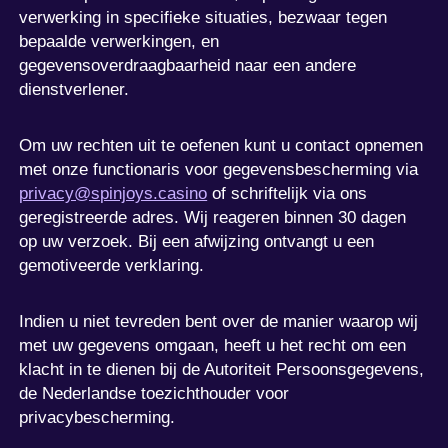
verwerking in specifieke situaties, bezwaar tegen
bepaalde verwerkingen, en
gegevensoverdraagbaarheid naar een andere
dienstverlener.
Om uw rechten uit te oefenen kunt u contact opnemen
met onze functionaris voor gegevensbescherming via
privacy@spinjoys.casino
of schriftelijk via ons
geregistreerde adres. Wij reageren binnen 30 dagen
op uw verzoek. Bij een afwijzing ontvangt u een
gemotiveerde verklaring.
Indien u niet tevreden bent over de manier waarop wij
met uw gegevens omgaan, heeft u het recht om een
klacht in te dienen bij de Autoriteit Persoonsgegevens,
de Nederlandse toezichthouder voor
privacybescherming.