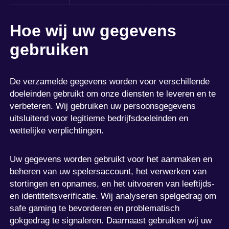
Hoe wij uw gegevens
gebruiken
De verzamelde gegevens worden voor verschillende
doeleinden gebruikt om onze diensten te leveren en te
verbeteren. Wij gebruiken uw persoonsgegevens
uitsluitend voor legitieme bedrijfsdoeleinden en
wettelijke verplichtingen.
Uw gegevens worden gebruikt voor het aanmaken en
beheren van uw spelersaccount, het verwerken van
stortingen en opnames, en het uitvoeren van leeftijds-
en identiteitsverificatie. Wij analyseren spelgedrag om
safe gaming te bevorderen en problematisch
gokgedrag te signaleren. Daarnaast gebruiken wij uw