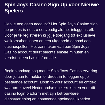
Spin Joys Casino Sign Up voor Nieuwe
Spelers
Heb je nog geen account? Het Spin Joys Casino sign
up proces is net zo eenvoudig als het inloggen zelf.
Door je te registreren krijg je toegang tot exclusieve
welkomstbonussen en een uitgebreid aanbod aan
casinospellen. Het aanmaken van een Spin Joys
Casino account duurt slechts enkele minuten en
vereist alleen basisinformatie.
Begin vandaag nog met je Spin Joys Casino ervaring
door je aan te melden of direct in te loggen op je
bestaande account. Login to your account en ontdek
waarom zoveel Nederlandse spelers kiezen voor dit
casino login platform met zijn betrouwbare
dienstverlening en spannende spelmogelijkheden.