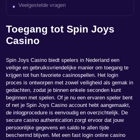
Veelgestelde vragen
Toegang tot Spin Joys
Casino
Spin Joys Casino biedt spelers in Nederland een
veilige en gebruiksvriendelijke manier om toegang te
krijgen tot hun favoriete casinospellen. Het login
proces is ontworpen met zowel veiligheid als gemak in
gedachten, zodat je binnen enkele seconden kunt
beginnen met spelen. Of je nu een ervaren speler bent
of net je Spin Joys Casino account hebt aangemaakt,
de inlogprocedure is eenvoudig en overzichtelijk. De
secure casino authentication zorgt ervoor dat jouw
persoonlijke gegevens en saldo te allen tijde
beschermd blijven. Met een fast login online casino