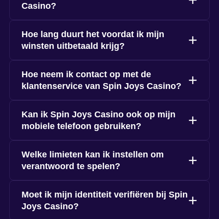
Casino?
Hoe lang duurt het voordat ik mijn
winsten uitbetaald krijg?
Hoe neem ik contact op met de
klantenservice van Spin Joys Casino?
Kan ik Spin Joys Casino ook op mijn
mobiele telefoon gebruiken?
Welke limieten kan ik instellen om
verantwoord te spelen?
Moet ik mijn identiteit verifiëren bij Spin
Joys Casino?