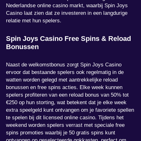
Nederlandse online casino markt, waarbij Spin Joys
Casino laat zien dat ze investeren in een langdurige
relatie met hun spelers.
Spin Joys Casino Free Spins & Reload
Bonussen
Naast de welkomstbonus zorgt Spin Joys Casino
ervoor dat bestaande spelers ook regelmatig in de
watten worden gelegd met aantrekkelijke reload
bonussen en free spins acties. Elke week kunnen
spelers profiteren van een reload bonus van 50% tot
€250 op hun storting, wat betekent dat je elke week
extra speelgeld kunt ontvangen om je favoriete spellen
te spelen bij dit licensed online casino. Tijdens het
weekend worden spelers verrast met speciale free
spins promoties waarbij je 50 gratis spins kunt
ontvangen op geselecteerde gokkasten, perfect om