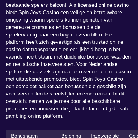
bestaande spelers beloont. Als licensed online casino
biedt Spin Joys Casino een veilige en betrouwbare
omgeving waarin spelers kunnen genieten van
genereuze promoties en bonussen die de
speelervaring naar een hoger niveau tillen. Het
platform heeft zich gevestigd als een trusted online
casino dat transparantie en eerlijkheid hoog in het
vaandel heeft staan, met duidelijke bonusvoorwaarden
en realistische inzetvereisten. Voor Nederlandse
spelers die op zoek zijn naar een secure online casino
met uitstekende promoties, biedt Spin Joys Casino
een compleet pakket aan bonussen die geschikt zijn
voor verschillende speelstijlen en voorkeuren. In dit
overzicht nemen we je mee door alle beschikbare
promoties en bonussen die je kunt claimen bij dit safe
gambling online platform.
Bonusnaam
Beloning
Inzetvereiste
Gel