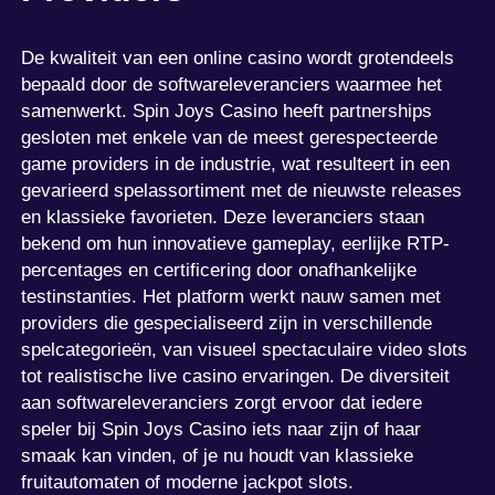
De kwaliteit van een online casino wordt grotendeels
bepaald door de softwareleveranciers waarmee het
samenwerkt. Spin Joys Casino heeft partnerships
gesloten met enkele van de meest gerespecteerde
game providers in de industrie, wat resulteert in een
gevarieerd spelassortiment met de nieuwste releases
en klassieke favorieten. Deze leveranciers staan
bekend om hun innovatieve gameplay, eerlijke RTP-
percentages en certificering door onafhankelijke
testinstanties. Het platform werkt nauw samen met
providers die gespecialiseerd zijn in verschillende
spelcategorieën, van visueel spectaculaire video slots
tot realistische live casino ervaringen. De diversiteit
aan softwareleveranciers zorgt ervoor dat iedere
speler bij Spin Joys Casino iets naar zijn of haar
smaak kan vinden, of je nu houdt van klassieke
fruitautomaten of moderne jackpot slots.