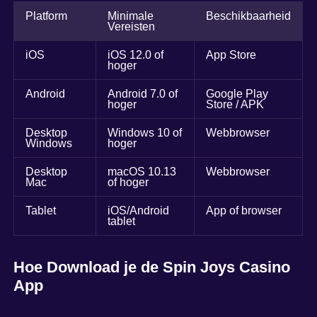
Platform
Minimale
Beschikbaarheid
Vereisten
iOS
iOS 12.0 of
App Store
hoger
Android
Android 7.0 of
Google Play
hoger
Store / APK
Desktop
Windows 10 of
Webbrowser
Windows
hoger
Desktop
macOS 10.13
Webbrowser
Mac
of hoger
Tablet
iOS/Android
App of browser
tablet
Hoe Download je de Spin Joys Casino
App