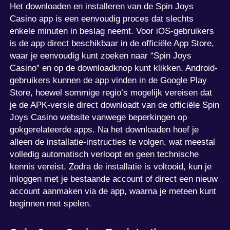
Het downloaden en installeren van de Spin Joys
Casino app is een eenvoudig proces dat slechts
enkele minuten in beslag neemt. Voor iOS-gebruikers
is de app direct beschikbaar in de officiële App Store,
waar je eenvoudig kunt zoeken naar “Spin Joys
Casino” en op de downloadknop kunt klikken. Android-
gebruikers kunnen de app vinden in de Google Play
Store, hoewel sommige regio’s mogelijk vereisen dat
je de APK-versie direct downloadt van de officiële Spin
Joys Casino website vanwege beperkingen op
gokgerelateerde apps. Na het downloaden hoef je
alleen de installatie-instructies te volgen, wat meestal
volledig automatisch verloopt en geen technische
kennis vereist. Zodra de installatie is voltooid, kun je
inloggen met je bestaande account of direct een nieuw
account aanmaken via de app, waarna je meteen kunt
beginnen met spelen.