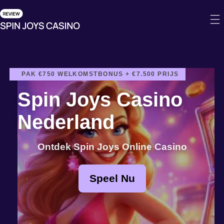
PAK €750 WELKOMSTBONUS + €7.500 PRIJS
Spin Joys Casino
Nederland
Ontdek Spin Joys Online Casino
Speel Nu