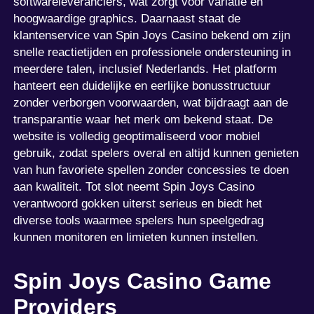
softwareleveranciers, wat zorgt voor variatie en
hoogwaardige graphics. Daarnaast staat de
klantenservice van Spin Joys Casino bekend om zijn
snelle reactietijden en professionele ondersteuning in
meerdere talen, inclusief Nederlands. Het platform
hanteert een duidelijke en eerlijke bonusstructuur
zonder verborgen voorwaarden, wat bijdraagt aan de
transparantie waar het merk om bekend staat. De
website is volledig geoptimaliseerd voor mobiel
gebruik, zodat spelers overal en altijd kunnen genieten
van hun favoriete spellen zonder concessies te doen
aan kwaliteit. Tot slot neemt Spin Joys Casino
verantwoord gokken uiterst serieus en biedt het
diverse tools waarmee spelers hun speelgedrag
kunnen monitoren en limieten kunnen instellen.
Spin Joys Casino Game
Providers