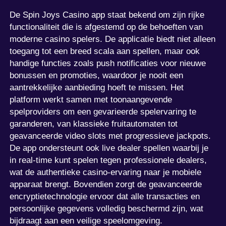
De Spin Joys Casino app staat bekend om zijn rijke
functionaliteit die is afgestemd op de behoeften van
moderne casino spelers. De applicatie biedt niet alleen
toegang tot een breed scala aan spellen, maar ook
handige functies zoals push notificaties voor nieuwe
bonussen en promoties, waardoor je nooit een
aantrekkelijke aanbieding hoeft te missen. Het
platform werkt samen met toonaangevende
spelproviders om een gevarieerde spelervaring te
garanderen, van klassieke fruitautomaten tot
geavanceerde video slots met progressieve jackpots.
De app ondersteunt ook live dealer spellen waarbij je
in real-time kunt spelen tegen professionele dealers,
wat de authentieke casino-ervaring naar je mobiele
apparaat brengt. Bovendien zorgt de geavanceerde
encryptietechnologie ervoor dat alle transacties en
persoonlijke gegevens volledig beschermd zijn, wat
bijdraagt aan een veilige speelomgeving.