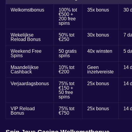
Welkomstbonus
100% tot
35x bonus
30 
€500 +
200 free
spins
Wekelijkse
50% tot
30x bonus
7 d
Reload Bonus
€250
Weekend Free
50 gratis
40x winsten
5 d
Spins
spins
Maandelijkse
10% tot
Geen
14 
Cashback
€200
inzetvereiste
Verjaardagsbonus
75% tot
25x bonus
14 
€150 +
50 free
spins
VIP Reload
75% tot
25x bonus
14 
Bonus
€750