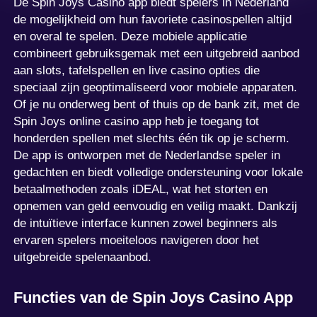
De Spin Joys Casino app biedt spelers in Nederland
de mogelijkheid om hun favoriete casinospellen altijd
en overal te spelen. Deze mobiele applicatie
combineert gebruiksgemak met een uitgebreid aanbod
aan slots, tafelspellen en live casino opties die
speciaal zijn geoptimaliseerd voor mobiele apparaten.
Of je nu onderweg bent of thuis op de bank zit, met de
Spin Joys online casino app heb je toegang tot
honderden spellen met slechts één tik op je scherm.
De app is ontworpen met de Nederlandse speler in
gedachten en biedt volledige ondersteuning voor lokale
betaalmethoden zoals iDEAL, wat het storten en
opnemen van geld eenvoudig en veilig maakt. Dankzij
de intuïtieve interface kunnen zowel beginners als
ervaren spelers moeiteloos navigeren door het
uitgebreide spelenaanbod.
Functies van de Spin Joys Casino App