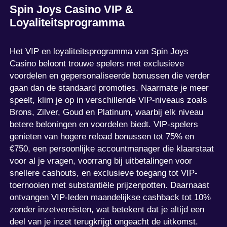
Spin Joys Casino VIP &
Loyaliteitsprogramma
Het VIP en loyaliteitsprogramma van Spin Joys
Casino beloont trouwe spelers met exclusieve
voordelen en gepersonaliseerde bonussen die verder
gaan dan de standaard promoties. Naarmate je meer
speelt, klim je op in verschillende VIP-niveaus zoals
Brons, Zilver, Goud en Platinum, waarbij elk niveau
betere beloningen en voordelen biedt. VIP-spelers
genieten van hogere reload bonussen tot 75% en
€750, een persoonlijke accountmanager die klaarstaat
voor al je vragen, voorrang bij uitbetalingen voor
snellere cashouts, en exclusieve toegang tot VIP-
toernooien met substantiële prijzenpotten. Daarnaast
ontvangen VIP-leden maandelijkse cashback tot 10%
zonder inzetvereisten, wat betekent dat je altijd een
deel van je inzet terugkrijgt ongeacht de uitkomst.