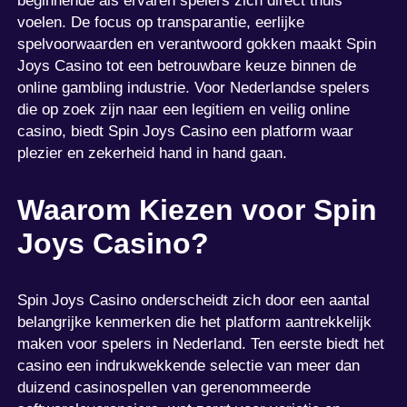
beginnende als ervaren spelers zich direct thuis
voelen. De focus op transparantie, eerlijke
spelvoorwaarden en verantwoord gokken maakt Spin
Joys Casino tot een betrouwbare keuze binnen de
online gambling industrie. Voor Nederlandse spelers
die op zoek zijn naar een legitiem en veilig online
casino, biedt Spin Joys Casino een platform waar
plezier en zekerheid hand in hand gaan.
Waarom Kiezen voor Spin
Joys Casino?
Spin Joys Casino onderscheidt zich door een aantal
belangrijke kenmerken die het platform aantrekkelijk
maken voor spelers in Nederland. Ten eerste biedt het
casino een indrukwekkende selectie van meer dan
duizend casinospellen van gerenommeerde