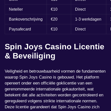
Neteller
€10
Direct
Bankoverschrijving
€20
1-3 werkdagen
Paysafecard
€10
Direct
Spin Joys Casino Licentie
& Beveiliging
Veiligheid en betrouwbaarheid vormen de fundamenten
waarop Spin Joys Casino is gebouwd. Het platform
opereert onder een officiële goklicentie van een
gerenommeerde internationale gokautoriteit, wat
betekent dat alle activiteiten worden gecontroleerd en
gereguleerd volgens strikte internationale normen.
Deze licentie garandeert dat Spin Joys Casino zich