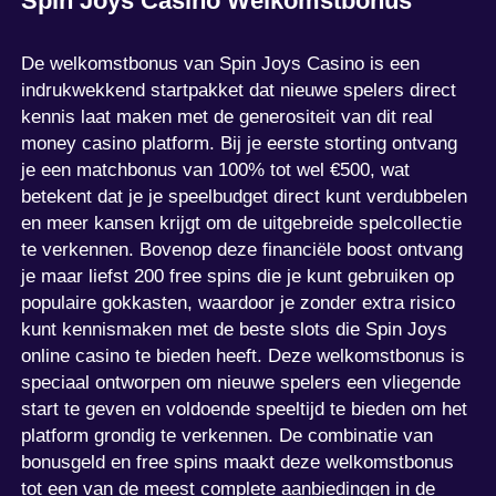
Spin Joys Casino Welkomstbonus
De welkomstbonus van Spin Joys Casino is een
indrukwekkend startpakket dat nieuwe spelers direct
kennis laat maken met de generositeit van dit real
money casino platform. Bij je eerste storting ontvang
je een matchbonus van 100% tot wel €500, wat
betekent dat je je speelbudget direct kunt verdubbelen
en meer kansen krijgt om de uitgebreide spelcollectie
te verkennen. Bovenop deze financiële boost ontvang
je maar liefst 200 free spins die je kunt gebruiken op
populaire gokkasten, waardoor je zonder extra risico
kunt kennismaken met de beste slots die Spin Joys
online casino te bieden heeft. Deze welkomstbonus is
speciaal ontworpen om nieuwe spelers een vliegende
start te geven en voldoende speeltijd te bieden om het
platform grondig te verkennen. De combinatie van
bonusgeld en free spins maakt deze welkomstbonus
tot een van de meest complete aanbiedingen in de