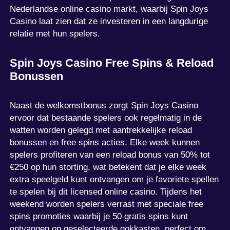
Nederlandse online casino markt, waarbij Spin Joys
Casino laat zien dat ze investeren in een langdurige
relatie met hun spelers.
Spin Joys Casino Free Spins & Reload
Bonussen
Naast de welkomstbonus zorgt Spin Joys Casino
ervoor dat bestaande spelers ook regelmatig in de
watten worden gelegd met aantrekkelijke reload
bonussen en free spins acties. Elke week kunnen
spelers profiteren van een reload bonus van 50% tot
€250 op hun storting, wat betekent dat je elke week
extra speelgeld kunt ontvangen om je favoriete spellen
te spelen bij dit licensed online casino. Tijdens het
weekend worden spelers verrast met speciale free
spins promoties waarbij je 50 gratis spins kunt
ontvangen op geselecteerde gokkasten, perfect om