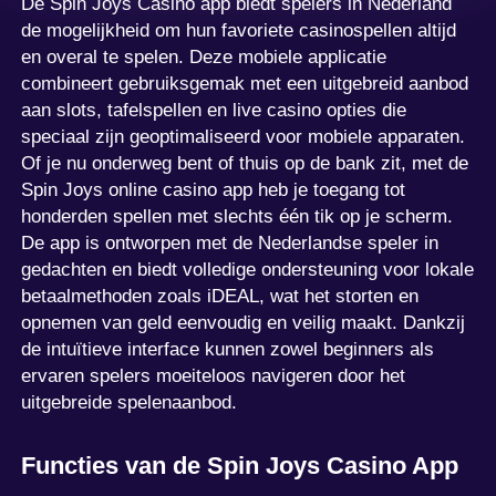
De Spin Joys Casino app biedt spelers in Nederland
de mogelijkheid om hun favoriete casinospellen altijd
en overal te spelen. Deze mobiele applicatie
combineert gebruiksgemak met een uitgebreid aanbod
aan slots, tafelspellen en live casino opties die
speciaal zijn geoptimaliseerd voor mobiele apparaten.
Of je nu onderweg bent of thuis op de bank zit, met de
Spin Joys online casino app heb je toegang tot
honderden spellen met slechts één tik op je scherm.
De app is ontworpen met de Nederlandse speler in
gedachten en biedt volledige ondersteuning voor lokale
betaalmethoden zoals iDEAL, wat het storten en
opnemen van geld eenvoudig en veilig maakt. Dankzij
de intuïtieve interface kunnen zowel beginners als
ervaren spelers moeiteloos navigeren door het
uitgebreide spelenaanbod.
Functies van de Spin Joys Casino App