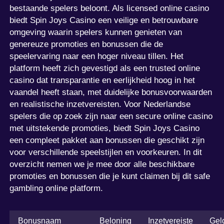
bestaande spelers beloont. Als licensed online casino
biedt Spin Joys Casino een veilige en betrouwbare
omgeving waarin spelers kunnen genieten van
genereuze promoties en bonussen die de
speelervaring naar een hoger niveau tillen. Het
platform heeft zich gevestigd als een trusted online
casino dat transparantie en eerlijkheid hoog in het
vaandel heeft staan, met duidelijke bonusvoorwaarden
en realistische inzetvereisten. Voor Nederlandse
spelers die op zoek zijn naar een secure online casino
met uitstekende promoties, biedt Spin Joys Casino
een compleet pakket aan bonussen die geschikt zijn
voor verschillende speelstijlen en voorkeuren. In dit
overzicht nemen we je mee door alle beschikbare
promoties en bonussen die je kunt claimen bij dit safe
gambling online platform.
Bonusnaam
Beloning
Inzetvereiste
Gel