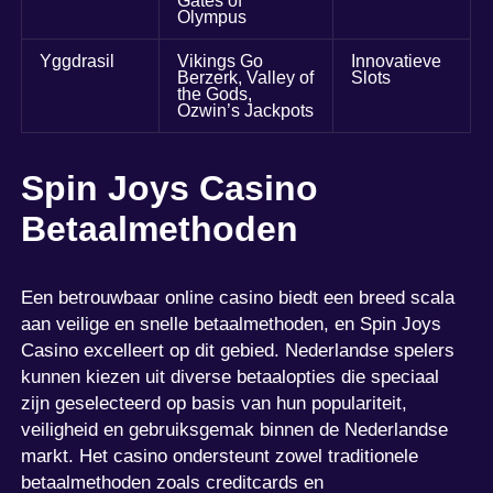
Gates of
Olympus
Yggdrasil
Vikings Go
Innovatieve
Berzerk, Valley of
Slots
the Gods,
Ozwin’s Jackpots
Spin Joys Casino
Betaalmethoden
Een betrouwbaar online casino biedt een breed scala
aan veilige en snelle betaalmethoden, en Spin Joys
Casino excelleert op dit gebied. Nederlandse spelers
kunnen kiezen uit diverse betaalopties die speciaal
zijn geselecteerd op basis van hun populariteit,
veiligheid en gebruiksgemak binnen de Nederlandse
markt. Het casino ondersteunt zowel traditionele
betaalmethoden zoals creditcards en