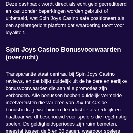
Deze cashback wordt direct als echt geld gecrediteerd
en kan zonder beperkingen worden gebruikt of
uitbetaald, wat Spin Joys Casino safe positioneert als
een spelersgericht platform dat waardering toont voor
loyaliteit.
Spin Joys Casino Bonusvoorwaarden
(overzicht)
Transparantie staat centraal bij Spin Joys Casino
reviews, en dat blijkt duidelijk uit de heldere en eerlijke
bonusvoorwaarden die aan alle promoties zijn
verbonden. Alle bonussen hebben duidelijk vermelde
inzetvereisten die variëren van 25x tot 40x de
bonusbedrag, wat binnen de industrie als redelijk en
haalbaar wordt beschouwd voor spelers die regelmatig
spelen. De geldigheidsperiodes zijn ruim bemeten,
meestal tussen de 5 en 30 dagen, waardoor spelers