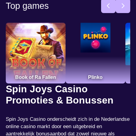
Top games
Play now
Play now
Book of Ra Fallen
Plinko
Spin Joys Casino
Promoties & Bonussen
Spin Joys Casino onderscheidt zich in de Nederlandse
online casino markt door een uitgebreid en
aantrekkelijk bonusaanbod dat zowel nieuwe als