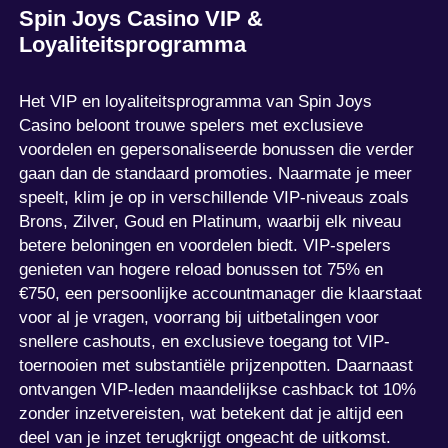
Spin Joys Casino VIP &
Loyaliteitsprogramma
Het VIP en loyaliteitsprogramma van Spin Joys
Casino beloont trouwe spelers met exclusieve
voordelen en gepersonaliseerde bonussen die verder
gaan dan de standaard promoties. Naarmate je meer
speelt, klim je op in verschillende VIP-niveaus zoals
Brons, Zilver, Goud en Platinum, waarbij elk niveau
betere beloningen en voordelen biedt. VIP-spelers
genieten van hogere reload bonussen tot 75% en
€750, een persoonlijke accountmanager die klaarstaat
voor al je vragen, voorrang bij uitbetalingen voor
snellere cashouts, en exclusieve toegang tot VIP-
toernooien met substantiële prijzenpotten. Daarnaast
ontvangen VIP-leden maandelijkse cashback tot 10%
zonder inzetvereisten, wat betekent dat je altijd een
deel van je inzet terugkrijgt ongeacht de uitkomst.