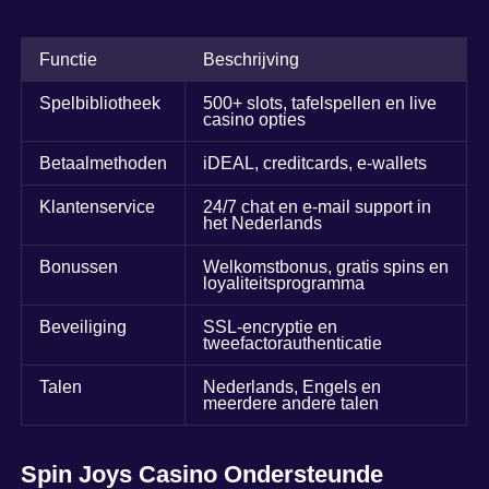
Functie
Beschrijving
Spelbibliotheek
500+ slots, tafelspellen en live
casino opties
Betaalmethoden
iDEAL, creditcards, e-wallets
Klantenservice
24/7 chat en e-mail support in
het Nederlands
Bonussen
Welkomstbonus, gratis spins en
loyaliteitsprogramma
Beveiliging
SSL-encryptie en
tweefactorauthenticatie
Talen
Nederlands, Engels en
meerdere andere talen
Spin Joys Casino Ondersteunde