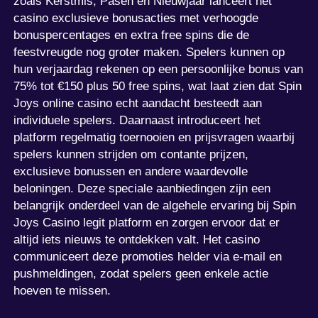
zoals Kerstmis, Pasen en Nieuwjaar lanceert het
casino exclusieve bonusacties met verhoogde
bonuspercentages en extra free spins die de
feestvreugde nog groter maken. Spelers kunnen op
hun verjaardag rekenen op een persoonlijke bonus van
75% tot €150 plus 50 free spins, wat laat zien dat Spin
Joys online casino echt aandacht besteedt aan
individuele spelers. Daarnaast introduceert het
platform regelmatig toernooien en prijsvragen waarbij
spelers kunnen strijden om contante prijzen,
exclusieve bonussen en andere waardevolle
beloningen. Deze speciale aanbiedingen zijn een
belangrijk onderdeel van de algehele ervaring bij Spin
Joys Casino legit platform en zorgen ervoor dat er
altijd iets nieuws te ontdekken valt. Het casino
communiceert deze promoties helder via e-mail en
pushmeldingen, zodat spelers geen enkele actie
hoeven te missen.